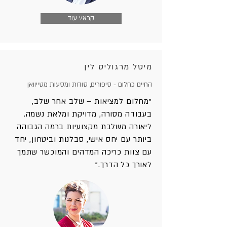
קרא/י עוד
מיטל מרגוליס לין
החיים כחלום - סיפורים, סודות ומסעות מטייוואן
"מחלום למציאות – שלב אחר שלב,
בעבודה מסורה, מדויקת ומלאת נשמה.
ליאורה משלבת מקצועיות ברמה הגבוהה
ביותר עם יחס אישי, סבלנות וביטחון, יחד
עם צוות כריכה המדהים והמוכשר שתמך
לאורך כל הדרך."