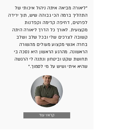
"ליאורה מביאה איתה ניהול איכותי של
התהליך ברמה הכי גבוהה שיש, תוך ירידה
לפרטים, דחיפה קדימה וקפדנות
מקצועית. לאורך כל הדרך ליאורה היתה
קשובה לצרכים שלי ובכל שלב ושלב
בחרה אנשי מקצוע מעולים מהשורה
הראשונה. מהרגע הראשון היא נסכה בי
תחושת שקט וביטחון ונתנה לי הרגשה
שהיא איתי ושיש על מי לסמוך."
קרא/י עוד