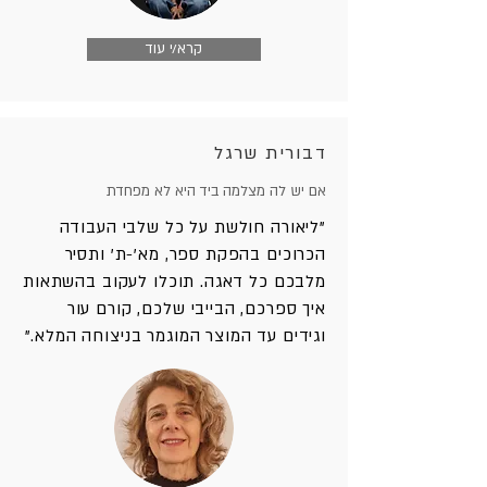
קרא/י עוד
דבורית שרגל
אם יש לה מצלמה ביד היא לא מפחדת
"ליאורה חולשת על כל שלבי העבודה
הכרוכים בהפקת ספר, מא'-ת' ותסיר
מלבכם כל דאגה. תוכלו לעקוב בהשתאות
איך ספרכם, הבייבי שלכם, קורם עור
וגידים עד המוצר המוגמר בניצוחה המלא."