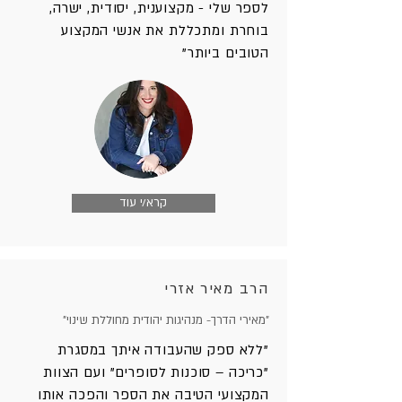
לספר שלי - מקצוענית, יסודית, ישרה,
בוחרת ומתכללת את אנשי המקצוע
הטובים ביותר"
קרא/י עוד
הרב מאיר אזרי
"מאירי הדרך- מנהיגות יהודית מחוללת שינוי"
"ללא ספק שהעבודה איתך במסגרת
"כריכה – סוכנות לסופרים" ועם הצוות
המקצועי הטיבה את הספר והפכה אותו