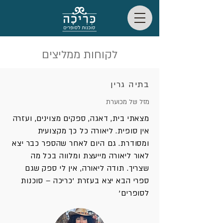
לקוחות ממליצים
בתיה גרין
מזל של מכוערת
מצאתי בית, דאגה, ספקים מצוינים, ועזרה
אין סופית. ליאורה כל כך מקצועית
ומסודרת. גם היום לאחר שהספר כבר יצא
לאור ליאורה מייעצת ומלווה בכל מה
שצריך. תודה ליאורה, אין לי ספק שגם
ספרי הבא יצא בעזרת 'כריכה – סוכנות
לסופרים'