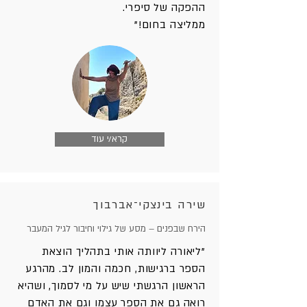
ההפקה של סיפרי.
ממליצה בחום!"
קרא/י עוד
שירה בינצקי־אברבוך
הירח שבפנים – מסע של גילוי וחיבור לגיל המעבר
"ליאורה ליוותה אותי בתהליך הוצאת
הספר ברגישות, חכמה והמון לב. מהרגע
הראשון הרגשתי שיש על מי לסמוך, ושהיא
רואה גם את הספר עצמו וגם את האדם