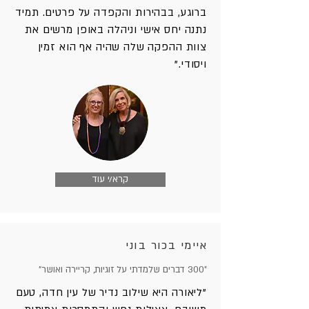
ברוגע, בבהירות והקפדה על פרטים. תמיד
נתנה יחס אישי וניהלה באופן מרשים את
צוות ההפקה שלה שהיה אף הוא זמין
ויסודי."
קרא/י עוד
איימי בכור בוני
"300 דברים שלמדתי על זוגיות, קריירה ואושר"
"ליאורה היא שילוב נדיר של עין חדה, טעם