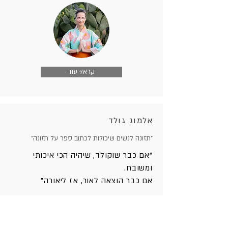
קרא/י עוד
אלמוג גולד
"תזונה לנשים שיכולות לכתוב ספר על תזונה"
"אם כבר שוקולד, שיהיה הכי איכותי
ומשובח.
אם כבר הוצאה לאור, אז ליאורה"