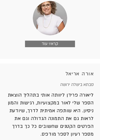
קרא/י עוד
אורה אריאל
סבתא בישלה ירושה
ליאורה פרידן ליוותה אותי בתהליך הוצאת
הספר שלי לאור במקצועיות, רגישות והמון
ניסיון. היא שותפה אמיתית לדרך, שיודעת
לראות גם את התמונה הגדולה וגם את
הפרטים הקטנים שחשובים כל כך בדרך
מספר רעיון לספר מודפס.