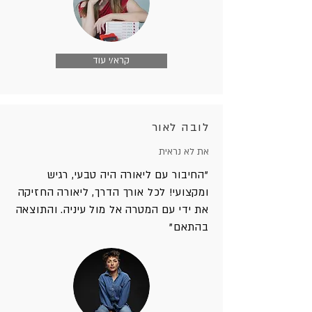
קרא/י עוד
לובה לאור
את לא נראית
"החיבור עם ליאורה היה טבעי, רגיש
ומקצועי! לכל אורך הדרך, ליאורה החזיקה
את ידי עם המטרה אל מול עיניה. והתוצאה
בהתאם"