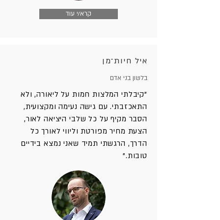
קרא/י עוד
איל חיות־מן
בלשון בני אדם
"קיבלתי המלצות חמות על ליאורה, ולא
התאכזבתי. עם גישה נעימה ומקצועית,
הסבר מקיף על כל שלבי היציאה לאור,
הצעת מחיר מפורטת וליווי לאורך כל
הדרך, הרגשתי תמיד שאני נמצא בידיים
טובות."