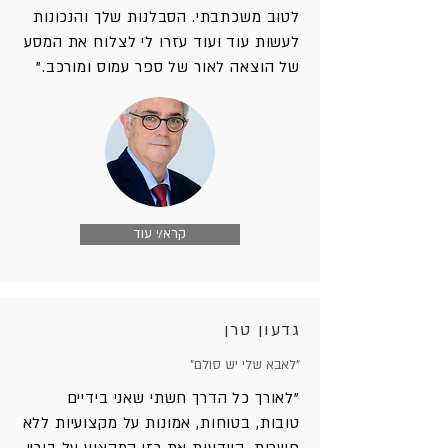
לטוב משכתבתי. הסבלנות שלך והנכונות
לעשות עוד ועוד עזרו לי לצלוח את המסע
של הוצאה לאור של ספר עמוס ומורכב."
קרא/י עוד
גדעון טרן
"לאבא שלי יש סולם"
"לאורך כל הדרך חשתי שאני בידיים
טובות, בטוחות, אמונות על מקצועיות ללא