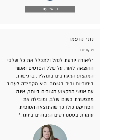
קרא/י עוד
נוני קופמן
שקופיות
"ליאורה יודעת לנהל ולתכלל את כל שלבי
ההוצאה לאור, על שלל הפרטים ואנשי
המקצוע המעורבים בתהליך, ברגישות,
ביסודיות וביד בטוחה. היא מקפידה לעבוד
עם אנשי המקצוע הטובים ביותר, אינה
מתפשרת בשום שלב, ומובילה את
הפרויקט כולו כך שהתוצאה הסופית
עומדת בסטנדרטים הגבוהים ביותר."