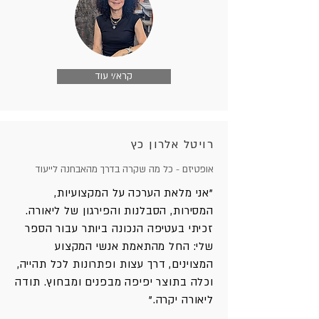
קרא/י עוד
רויטל אלרון כץ
אופטיזם - כל מה שקרה בדרך מהאבחנה לייעוד
"אני מלאת הערכה על המקצועיות,
המסירות, הסבלנות והפירגון של ליאורה.
זכיתי בעטיפה הנכונה ביותר עבור הספר
שלי: החל מהתאמת אנשי המקצוע
המצוינים, דרך עצות ופתרונות לכל תהייה,
וכלה בתוצר יפיפה מבפנים ומבחוץ. תודה
ליאורה יקרה."