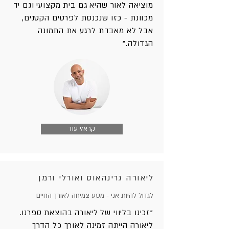
מוציאה לאור שהיא גם בית מקצועי וגם יד
מכוונת - כזו שנכנסת לפרטים הקטנים,
אבל לא מאבדת לרגע את התמונה
הגדולה."
קרא/י עוד
ליאורה גרינהאוס ואורלי ורמן
לגדול להיות אני - מסע צמיחה לאורך החיים
"זכינו בליווי של ליאורה בהוצאת ספרנו.
ליאורה הייתה זמינה לאורך כל הדרך