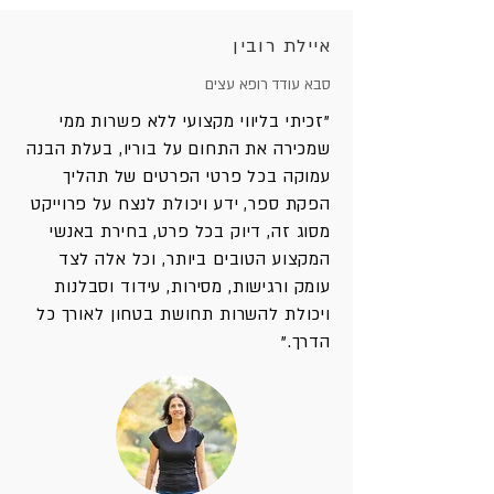
איילת רובין
סבא עודד רופא עצים
"זכיתי בליווי מקצועי ללא פשרות ממי
שמכירה את התחום על בוריו, בעלת הבנה
עמוקה בכל פרטי הפרטים של תהליך
הפקת ספר, ידע ויכולת לנצח על פרוייקט
מסוג זה, דיוק בכל פרט, בחירת באנשי
המקצוע הטובים ביותר, וכל אלה לצד
עומק ורגישות, מסירות, עידוד וסבלנות
ויכולת להשרות תחושת בטחון לאורך כל
הדרך."