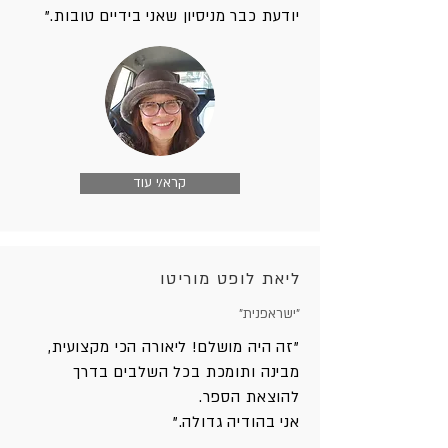
יודעת כבר מניסיון שאני בידיים טובות."
קרא/י עוד
ליאת לופט מוריטו
"ישראפנית"
"זה היה מושלם! ליאורה הכי מקצועית,
מבינה ותומכת בכל השלבים בדרך
להוצאת הספר.
אני בהודיה גדולה."