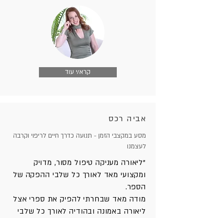
קרא/י עוד
אביה רכס
מסע במקצבי הזמן - תנועה כדרך חיים לריפוי וקרבה
לעצמנו
"ליאורה מעניקה טיפול מסור, מדויק
ומקצועי מאד לאורך כל שלבי ההפקה של
הספר.
מודה מאד שבחרתי להפיק את ספרי אצל
ליאורה באמונה ובהודיה לאורך כל שלבי