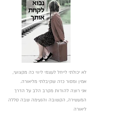
לא יכולתי לייחל לעצמי ליווי כה מקצועי,
אמין ומסור כזה שקיבלתי מליאורה.
אני רוצה להודות מקרב הלב על הדרך
המעשירה, הקשובה והנעימה שבה סללה
ליאורה
את דרכו של כתב היד שלי להפוך לספר
על המדף.