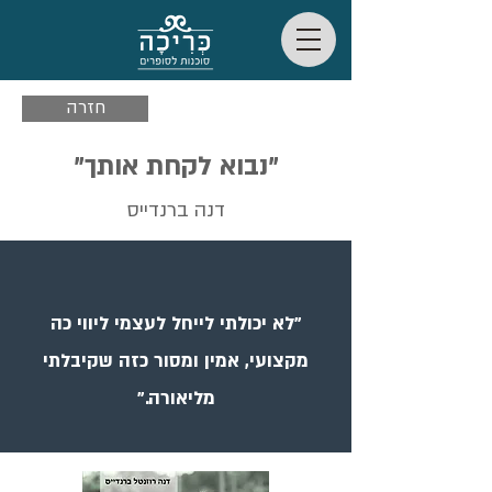
חזרה
"נבוא לקחת אותך"
דנה ברנדייס
"לא יכולתי לייחל לעצמי ליווי כה
מקצועי, אמין ומסור כזה שקיבלתי
מליאורה."