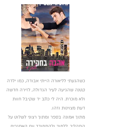
כשהגעתי לליאורה הייתי אבודה, כמו ילדה
קטנה שהגיעה לעיר הגדולה, לזירה חדשה
ולא מוכרת. היה לי כתב יד שקיבל חוות
דעת מצוינות וזהו.
מתוך אמונה בספר ומתוך רצוני לשלוט על
התהליך, ללמוד ולהתמודד עם האתגרים