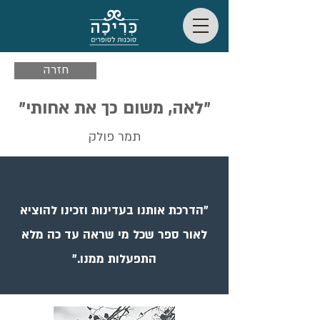
חזרה
"לאה, משום כך את אחותי"
תמר פולק
״הדרכת אותנו בעדינות וזכינו להוציא
לאור ספר שכל מי שראה עד כה מלא
התפעלות ממנו.״