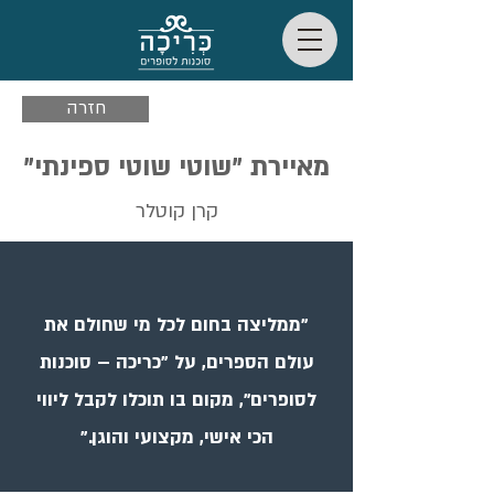
חזרה
מאיירת "שוטי שוטי ספינתי"
קרן קוטלר
"ממליצה בחום לכל מי שחולם את
עולם הספרים, על "כריכה – סוכנות
לסופרים", מקום בו תוכלו לקבל ליווי
הכי אישי, מקצועי והוגן."