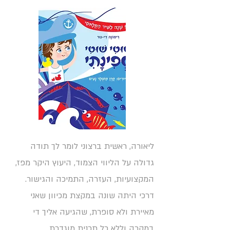
ליאורה, ראשית ברצוני לומר לך תודה
גדולה על הליווי הצמוד, היעוץ היקר מפז,
המקצועיות, העזרה, התמיכה והגישור.
דרכי היתה שונה במקצת מכיוון שאני
מאיירת ולא סופרת, שהגיעה אליך די
במקרה וללא כל תכנית מוגדרת.