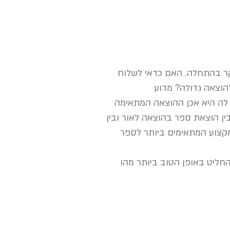
קר בהתחלה. האם כדאי לשלוח
הוצאה גדולה? מדוע
לה היא אכן ההוצאה המתאימה
ן הוצאת ספר בהוצאה לאור ובין
מקצוע המתאימים ביותר לספר
החליט באופן הטוב ביותר מהו