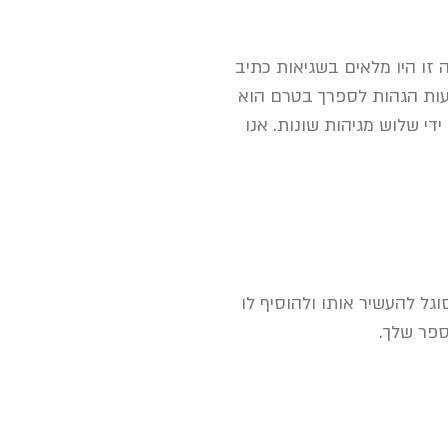
זו היו מלאים בשגיאות כתיב
עות הגהות לספרך בטרם הוא
די שלוש מגיהות שונות. אנו
ל להעשיר אותו ולהוסיף לו
ספר שלך.