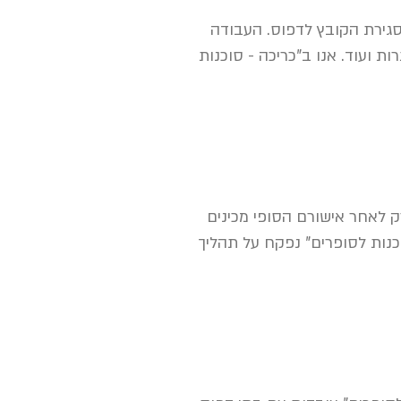
לסגירת הקובץ לדפוס. העבודה
ות ועוד. אנו ב"כריכה - סוכנות
ק לאחר אישורם הסופי מכינים
כנות לסופרים" נפקח על תהליך