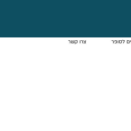
ם לסופר
צרו קשר