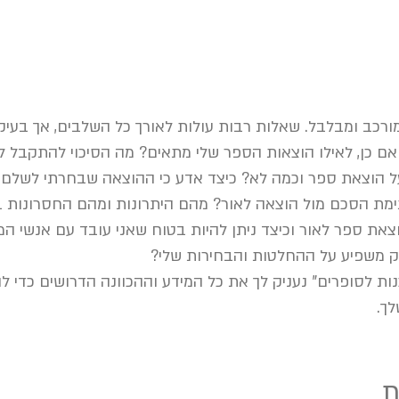
ורכב ומבלבל. שאלות רבות עולות לאורך כל השלבים, אך בעי
אם כן, לאילו הוצאות הספר שלי מתאים? מה הסיכוי להתקבל ל
 הוצאת ספר וכמה לא? כיצד אדע כי ההוצאה שבחרתי לשלם 
ימת הסכם מול הוצאה לאור? מהם היתרונות ומהם החסרונות בי
ת ספר לאור וכיצד ניתן להיות בטוח שאני עובד עם אנשי ה
ק משפיע על ההחלטות והבחירות שלי?
נות לסופרים" נעניק לך את כל המידע וההכוונה הדרושים כדי ל
ך.
ת