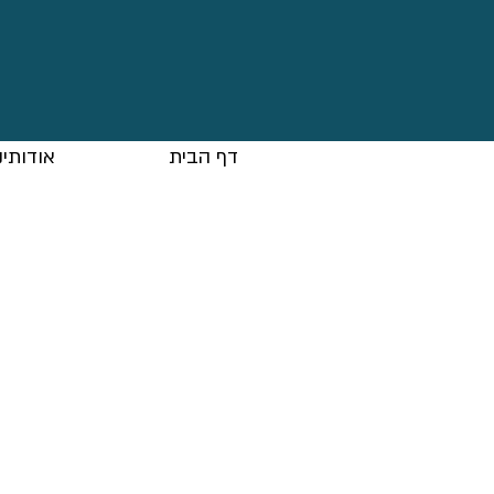
דף הבית
אודותינ