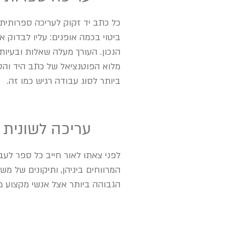
כל כתב יד זקוק לעריכה ספרותית
ביטוי בכמה אופנים: עליו לבדוק א
הנכון. העורך מעלה שאלות ובעיות
מלוא הפוטנציאל של כתב היד והסו
ביותר לסוג עבודה רגיש כמו זה.
3
עריכה לשונית
לפני צאתו לאור חייב כל ספר לעב
המרווחים ביניהן, ותיקונים של מ
הגבוהה ביותר אצל אנשי מקצוע 