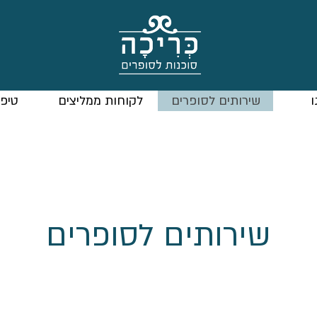
ו
שירותים לסופרים
לקוחות ממליצים
טיפי
שירותים לסופרים